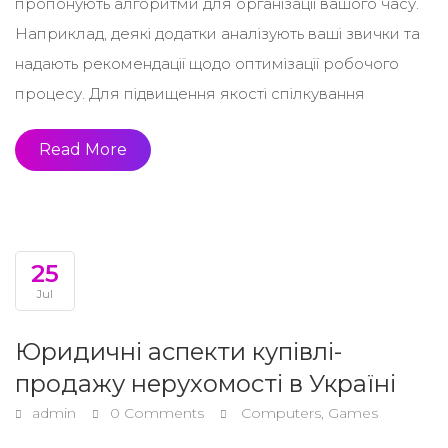
пропонують алгоритми для організації вашого часу.
Наприклад, деякі додатки аналізують ваші звички та
надають рекомендації щодо оптимізації робочого
процесу. Для підвищення якості спілкування
Read More
25
Jul
Юридичні аспекти купівлі-
продажу нерухомості в Україні
admin
0 Comments
Computers, Games