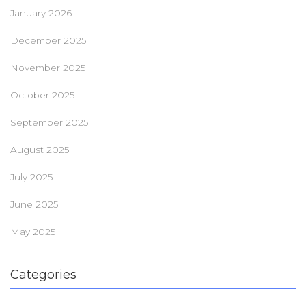
January 2026
December 2025
November 2025
October 2025
September 2025
August 2025
July 2025
June 2025
May 2025
Categories