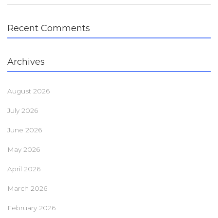
Recent Comments
Archives
August 2026
July 2026
June 2026
May 2026
April 2026
March 2026
February 2026