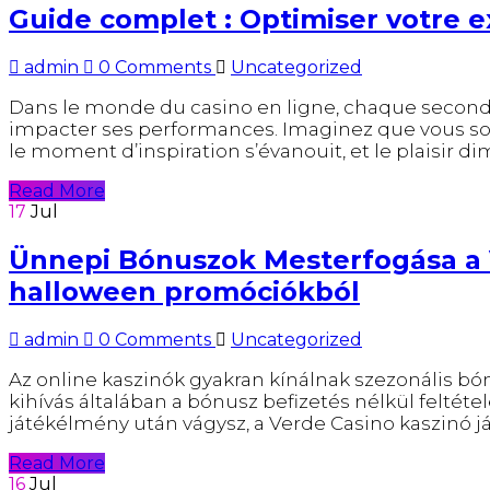
Guide complet : Optimiser votre e
admin
0 Comments
Uncategorized
Dans le monde du casino en ligne, chaque second
impacter ses performances. Imaginez que vous soye
le moment d’inspiration s’évanouit, et le plaisir di
Read More
17
Jul
Ünnepi Bónuszok Mesterfogása a V
halloween promóciókból
admin
0 Comments
Uncategorized
Az online kaszinók gyakran kínálnak szezonális bó
kihívás általában a bónusz befizetés nélkül feltéte
játékélmény után vágysz, a Verde Casino kaszinó j
Read More
16
Jul