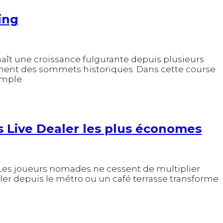
ing
aît une croissance fulgurante depuis plusieurs
ignent des sommets historiques. Dans cette course
simple
es Live Dealer les plus économes
 Les joueurs nomades ne cessent de multiplier
ler depuis le métro ou un café terrasse transforme