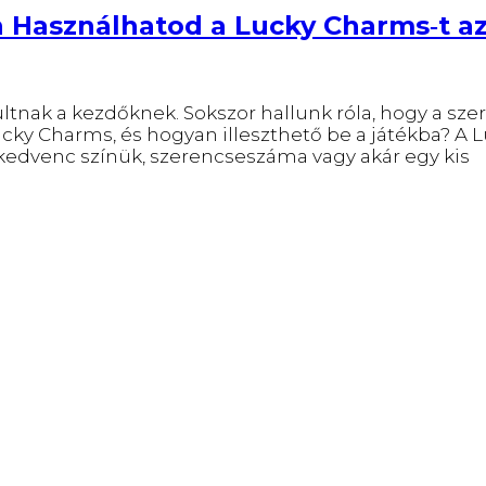
n Használhatod a Lucky Charms‑t a
ltnak a kezdőknek. Sokszor hallunk róla, hogy a sze
ky Charms, és hogyan illeszthető be a játékba? A 
kedvenc színük, szerencseszáma vagy akár egy kis