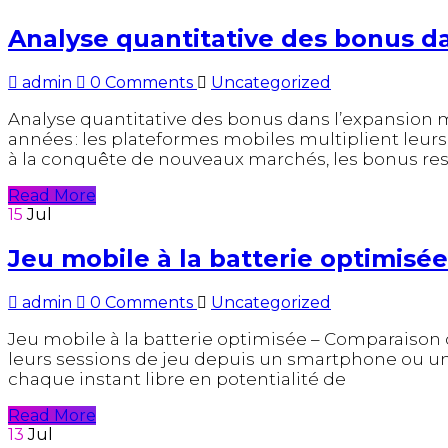
Analyse quantitative des bonus d
admin
0 Comments
Uncategorized
Analyse quantitative des bonus dans l’expansion 
années : les plateformes mobiles multiplient leur
à la conquête de nouveaux marchés, les bonus reste
Read More
15
Jul
Jeu mobile à la batterie optimisé
admin
0 Comments
Uncategorized
Jeu mobile à la batterie optimisée – Comparaison 
leurs sessions de jeu depuis un smartphone ou une 
chaque instant libre en potentialité de
Read More
13
Jul