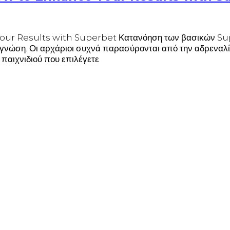
 Results with Superbet Κατανόηση των βασικών Superbe
 γνώση. Οι αρχάριοι συχνά παρασύρονται από την αδρεναλί
 παιχνιδιού που επιλέγετε