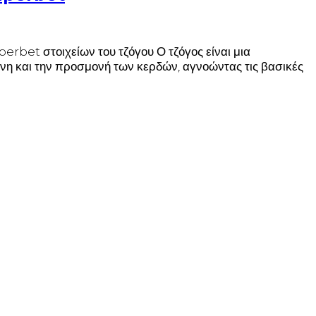
t στοιχείων του τζόγου Ο τζόγος είναι μια
νη και την προσμονή των κερδών, αγνοώντας τις βασικές