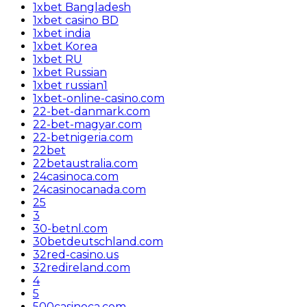
1xbet Bangladesh
1xbet casino BD
1xbet india
1xbet Korea
1xbet RU
1xbet Russian
1xbet russian1
1xbet-online-casino.com
22-bet-danmark.com
22-bet-magyar.com
22-betnigeria.com
22bet
22betaustralia.com
24casinoca.com
24casinocanada.com
25
3
30-betnl.com
30betdeutschland.com
32red-casino.us
32redireland.com
4
5
500casinoca.com