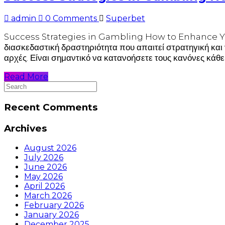
admin
0 Comments
Superbet
Success Strategies in Gambling How to Enhance Your
διασκεδαστική δραστηριότητα που απαιτεί στρατηγική και
αρχές. Είναι σημαντικό να κατανοήσετε τους κανόνες κάθε
Read More
Recent Comments
Archives
August 2026
July 2026
June 2026
May 2026
April 2026
March 2026
February 2026
January 2026
December 2025