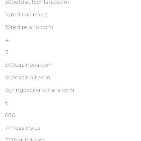
30betdeutschland.com
32red-casino.us
32redireland.com
4
5
500casinoca.com
500casinolt.com
5gringoscasinoitalia.com
6
686
777-casino.us
777bet-bd.com