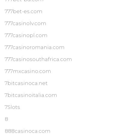
777bet-es.com
777casinolv.com
777casinopl.com
777casinoromania.com
777casinosouthafrica.com
777mxcasino.com
7bitcasinoca.net
7bitcasinoitalia.com
7Slots
8
888casinoca.com