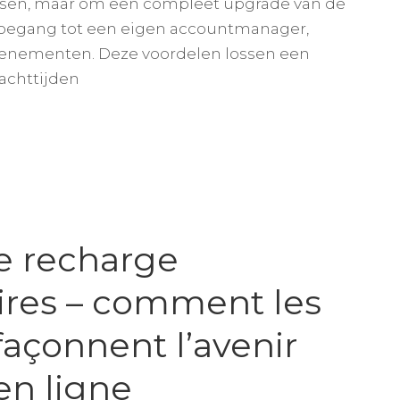
ussen, maar om een compleet upgrade van de
je toegang tot een eigen accountmanager,
evenementen. Deze voordelen lossen een
achttijden
e recharge
res – comment les
façonnent l’avenir
en ligne