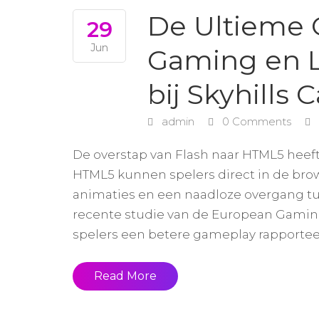
De Ultieme 
29
Jun
Gaming en L
bij Skyhills 
admin
0 Comments
De overstap van Flash naar HTML5 heeft
HTML5 kunnen spelers direct in de brow
animaties en een naadloze overgang tu
recente studie van de European Gaming
spelers een betere gameplay rapporte
Read More