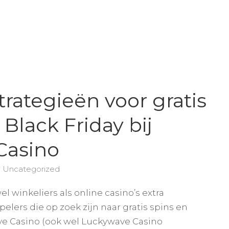
rategieën voor gratis
 Black Friday bij
Casino
Uncategorized
 winkeliers als online casino’s extra
elers die op zoek zijn naar gratis spins en
e Casino (ook wel Luckywave Casino