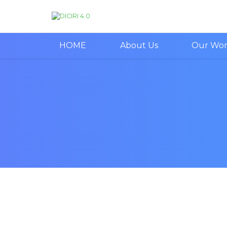
HOME
About Us
Our Wo