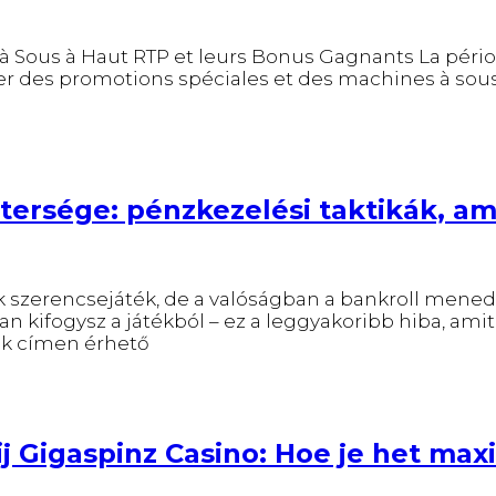
à Sous à Haut RTP et leurs Bonus Gagnants La péri
er des promotions spéciales et des machines à sou
ersége: pénzkezelési taktikák, ame
ak szerencsejáték, de a valóságban a bankroll mene
san kifogysz a játékból – ez a leggyakoribb hiba, am
ték címen érhető
 Gigaspinz Casino: Hoe je het maxi