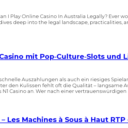
I Play Online Casino In Australia Legally? Ever won
dives deep into the legal landscape, practicalities, 
 Casino mit Pop‑Culture‑Slots und 
hnelle Auszahlungen als auch ein riesiges Spielange
ter den Kulissen fehlt oft die Qualität – langsam
 N1 Casino an. Wer nach einer vertrauenswürdigen S
 – Les Machines à Sous à Haut RTP