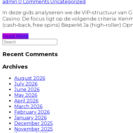
admin
0 Comments
Uncategorized
In deze gids analyseren we de VIP‑structuur van 
Casino. De focus ligt op de volgende criteria: Ke
(cash‑back, free spins) Beperkt Ja (high‑roller) O
Read More
Recent Comments
Archives
August 2026
July 2026
June 2026
May 2026
April 2026
March 2026
February 2026
January 2026
December 2025
November 2025