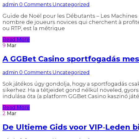
admin
0 Comments
Uncategorized
Guide de Noël pour les Débutants – Les Machines 
nombre de joueurs novices qui cherchent à profit
ou RTP, est la métrique
Read More
9
Mar
A GGBet Casino sportfogadás mest
admin
0 Comments
Uncategorized
Sok játékos úgy gondolja, hogy a sportfogadás cs
sikerhez. Ha a tétjeidet gond nélkül növeled, gyor
indulása óta (a platform GGBet Casino kaszinó já
Read More
2
Mar
De Ultieme Gids voor VIP‑Leden bij