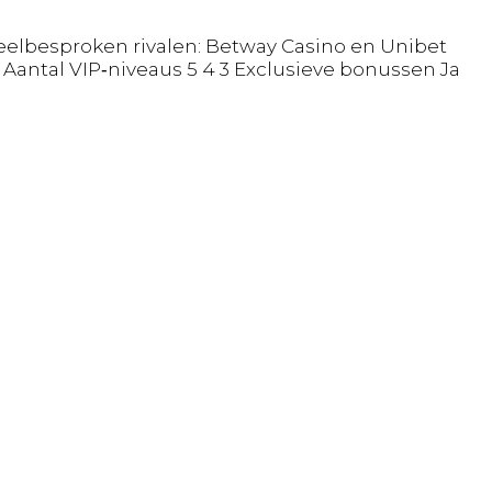
eelbesproken rivalen: Betway Casino en Unibet
 Aantal VIP‑niveaus 5 4 3 Exclusieve bonussen Ja