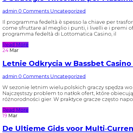
admin
0 Comments
Uncategorized
Il programma fedeltà è spesso la chiave per trasfo
come sfruttare al meglio i punti, i livelli e i premi 
programma fedeltà di Lottomatica Casino, il
Read More
24
Mar
Letnie Odkrycia w Bassbet Casino
admin
0 Comments
Uncategorized
W sezonie letnim wielu polskich graczy spędza wol
Najczęstszy problem to natłok ofert, które obiecuj
różnorodności gier. W praktyce gracze często na
Read More
19
Mar
De Ultieme Gids voor Multi‑Curren