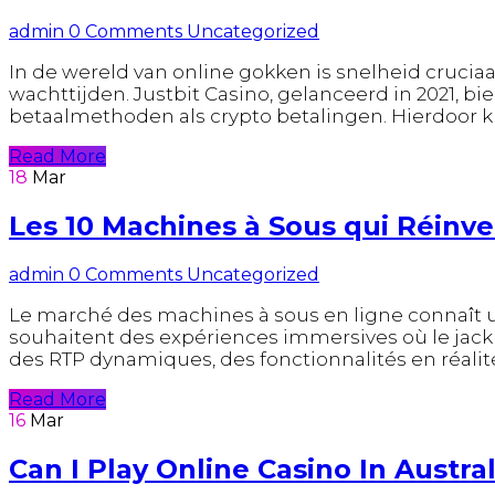
admin
0 Comments
Uncategorized
In de wereld van online gokken is snelheid cruci
wachttijden. Justbit Casino, gelanceerd in 2021, 
betaalmethoden als crypto betalingen. Hierdoor kun
Read More
18
Mar
Les 10 Machines à Sous qui Réinve
admin
0 Comments
Uncategorized
Le marché des machines à sous en ligne connaît un
souhaitent des expériences immersives où le jackp
des RTP dynamiques, des fonctionnalités en réalit
Read More
16
Mar
Can I Play Online Casino In Austral